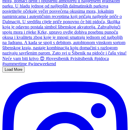
Load More