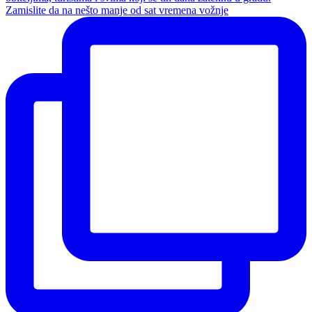
Zamislite da na nešto manje od sat vremena vožnje