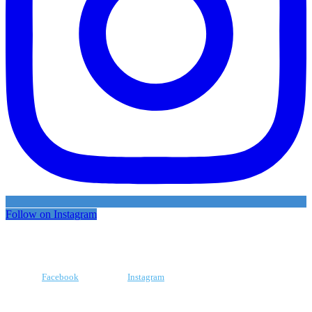
Follow on Instagram
Facebook
Instagram