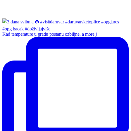
Kad temperature u gradu postanu ozbiljne, a more j