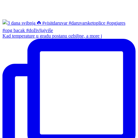
Kad temperature u gradu postanu ozbiljne, a more j