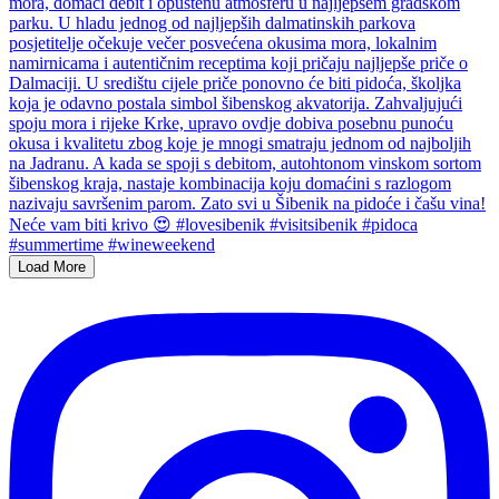
Load More