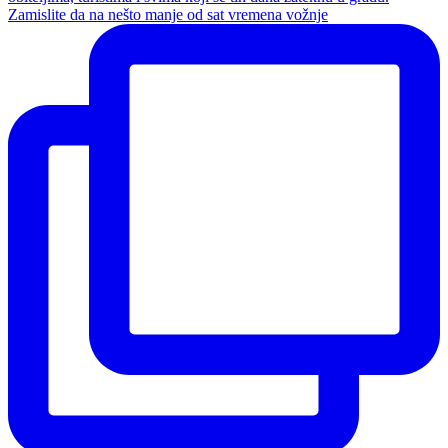
Zamislite da na nešto manje od sat vremena vožnje