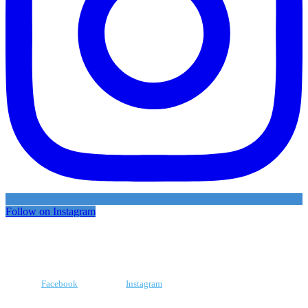
Follow on Instagram
Facebook
Instagram