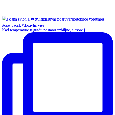
Kad temperature u gradu postanu ozbiljne, a more j