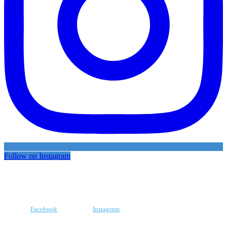
Follow on Instagram
Facebook
Instagram