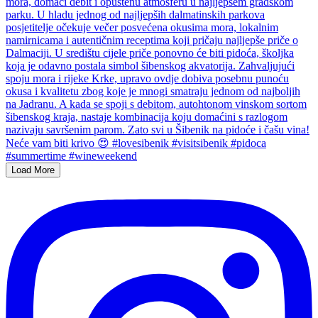
Load More