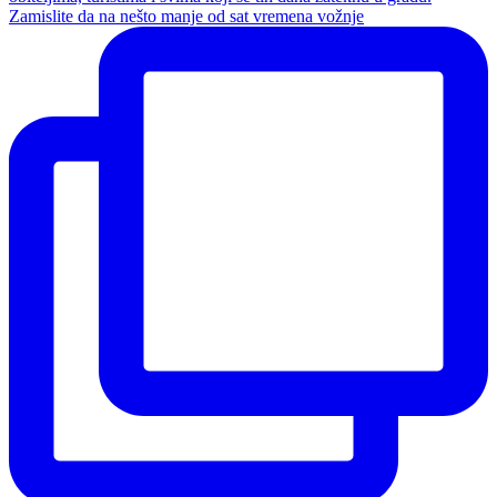
Zamislite da na nešto manje od sat vremena vožnje