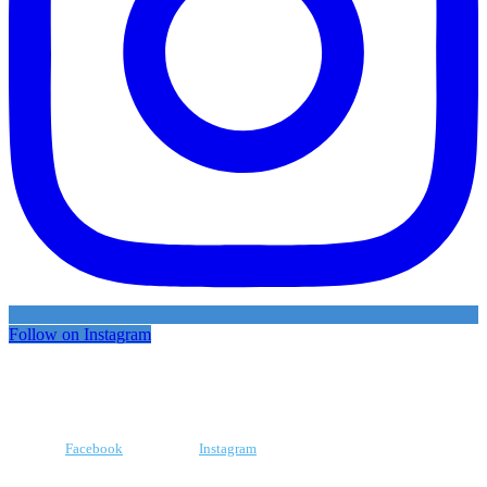
Follow on Instagram
Facebook
Instagram