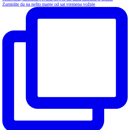
Zamislite da na nešto manje od sat vremena vožnje