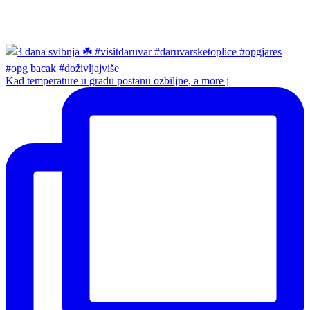
Kad temperature u gradu postanu ozbiljne, a more j