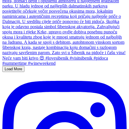
Load More