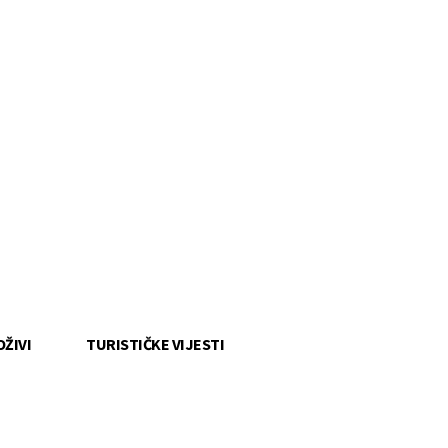
OŽIVI
TURISTIČKE VIJESTI