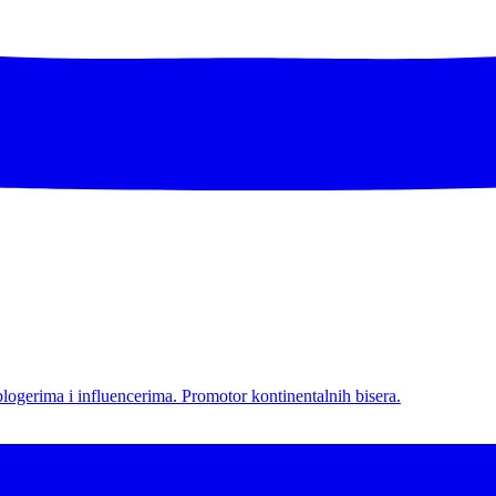
l blogerima i influencerima. Promotor kontinentalnih bisera.