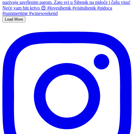
Load More