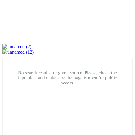
No search results for given source. Please, check the
input data and make sure the page is open for public
access.