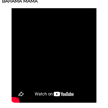
BAHAMA MAMA