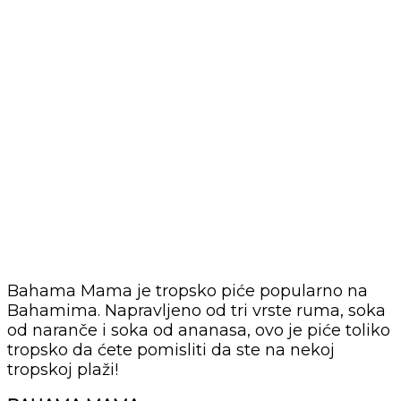
Bahama Mama je tropsko piće popularno na
Bahamima. Napravljeno od tri vrste ruma, soka
od naranče i soka od ananasa, ovo je piće toliko
tropsko da ćete pomisliti da ste na nekoj
tropskoj plaži!