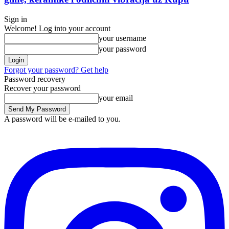
Sign in
Welcome! Log into your account
your username
your password
Forgot your password? Get help
Password recovery
Recover your password
your email
A password will be e-mailed to you.