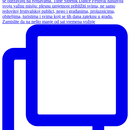
Zamislite da na nešto manje od sat vremena vožnje