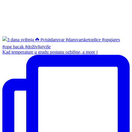
Kad temperature u gradu postanu ozbiljne, a more j