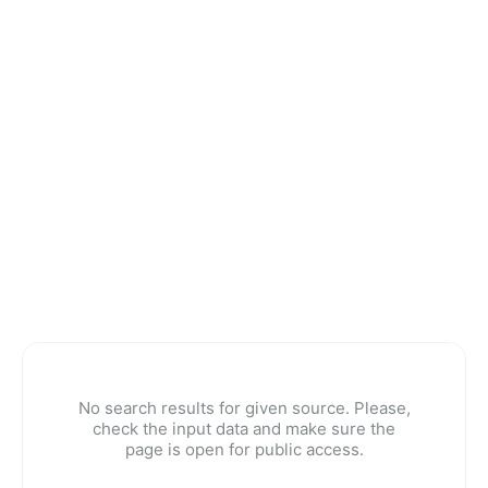
No search results for given source. Please,
check the input data and make sure the
page is open for public access.