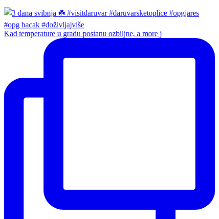
Kad temperature u gradu postanu ozbiljne, a more j