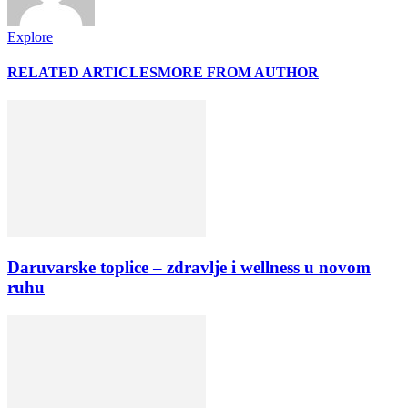
Explore
RELATED ARTICLES
MORE FROM AUTHOR
Daruvarske toplice – zdravlje i wellness u novom
ruhu