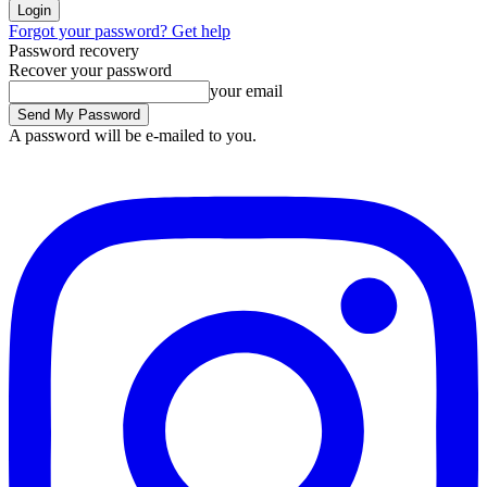
Forgot your password? Get help
Password recovery
Recover your password
your email
A password will be e-mailed to you.