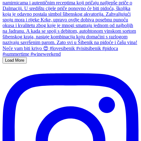
Load More