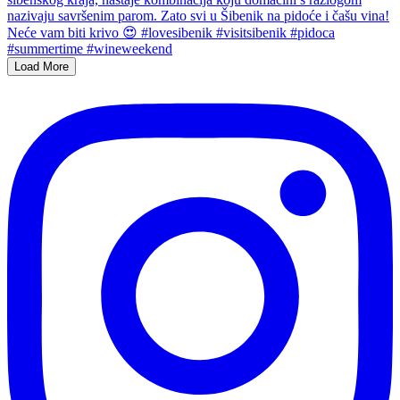
Load More