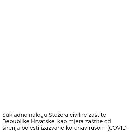
Sukladno nalogu Stožera civilne zaštite
Republike Hrvatske, kao mjera zaštite od
širenja bolesti izazvane koronavirusom (COVID-