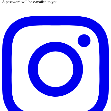
A password will be e-mailed to you.