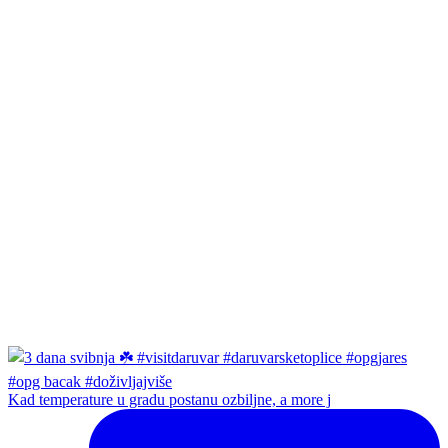
Kad temperature u gradu postanu ozbiljne, a more j