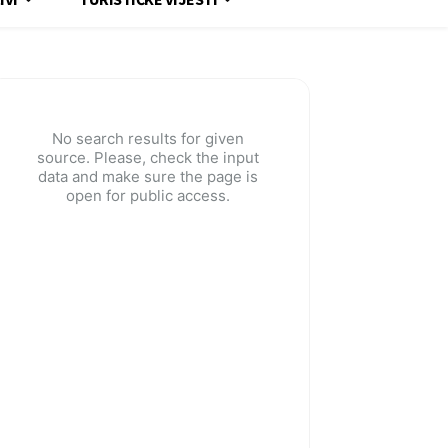
No search results for given
source. Please, check the input
data and make sure the page is
open for public access.