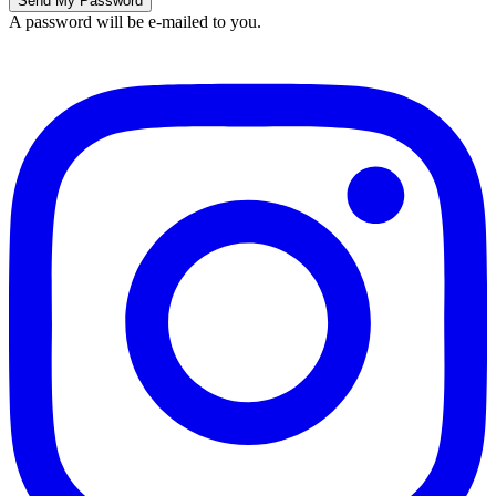
A password will be e-mailed to you.