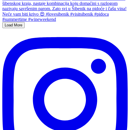
Load More