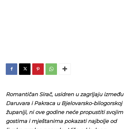
Romantičan Sirač, usidren u zagrljaju između
Daruvara i Pakraca u Bjelovarsko-bilogorskoj
županiji, ni ove godine neće propustiti svojim
gostima i mještanima pokazati najbolje od