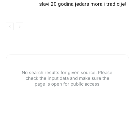
slavi 20 godina jedara mora i tradicije!
No search results for given source. Please,
check the input data and make sure the
page is open for public access.