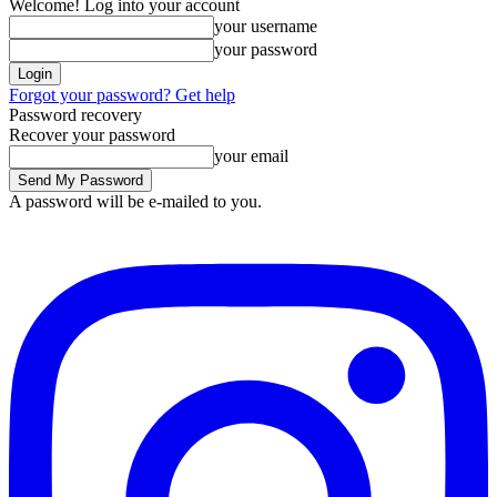
Welcome! Log into your account
your username
your password
Forgot your password? Get help
Password recovery
Recover your password
your email
A password will be e-mailed to you.