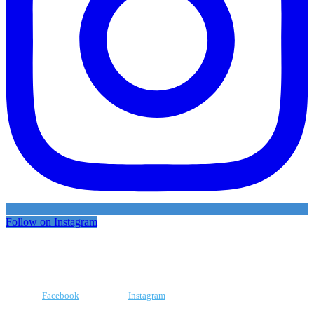
Follow on Instagram
Facebook
Instagram