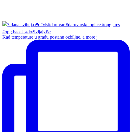
Kad temperature u gradu postanu ozbiljne, a more j