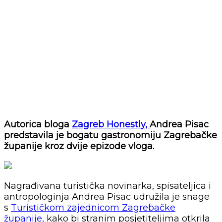
Autorica bloga
Zagreb Honestly,
Andrea Pisac
predstavila je bogatu gastronomiju Zagrebačke
županije kroz dvije epizode vloga.
Nagrađivana turistička novinarka, spisateljica i
antropologinja Andrea Pisac udružila je snage
s
Turističkom zajednicom Zagrebačke
županije,
kako bi stranim posjetiteljima otkrila