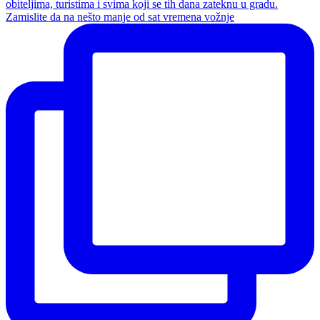
Zamislite da na nešto manje od sat vremena vožnje