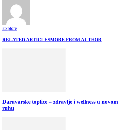
Explore
RELATED ARTICLES
MORE FROM AUTHOR
Daruvarske toplice – zdravlje i wellness u novom
ruhu