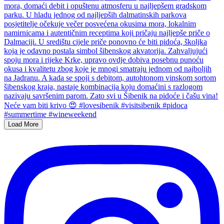
Load More