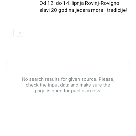
Od 12. do 14. lipnja Rovinj-Rovigno
slavi 20 godina jedara mora i tradicije!
No search results for given source. Please,
check the input data and make sure the
page is open for public access.