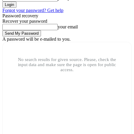
Forgot your password? Get help
Password recovery
Recover your password
your email
A password will be e-mailed to you.
No search results for given source. Please, check the
input data and make sure the page is open for public
access.