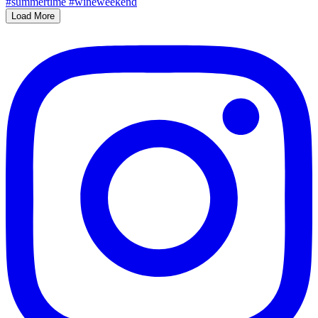
Load More