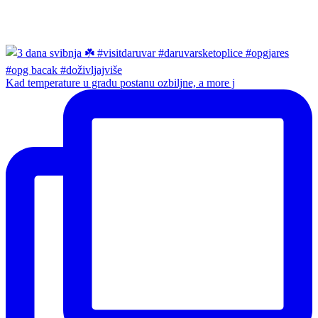
Kad temperature u gradu postanu ozbiljne, a more j