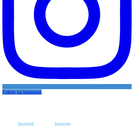
Follow on Instagram
Facebook
Instagram