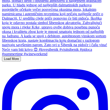
Load More