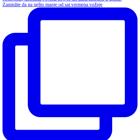
Zamislite da na nešto manje od sat vremena vožnje