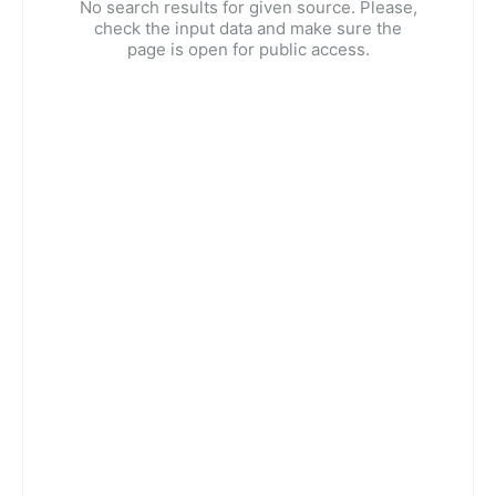
No search results for given source. Please,
check the input data and make sure the
page is open for public access.