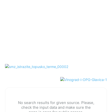
No search results for given source. Please,
check the input data and make sure the