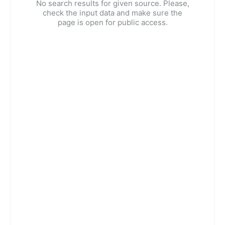
No search results for given source. Please,
check the input data and make sure the
page is open for public access.