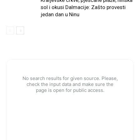
sol i okusi Dalmacije: Zašto provesti
jedan dan u Ninu
No search results for given source. Please,
check the input data and make sure the
page is open for public access.