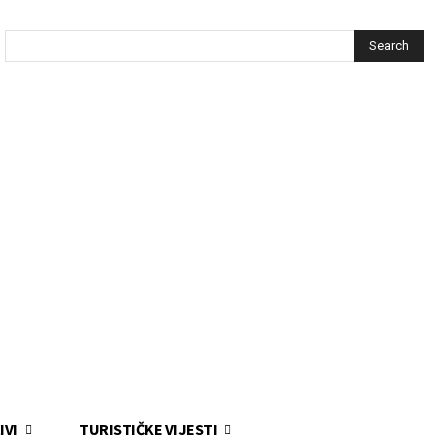
Search
IVI
TURISTIČKE VIJESTI