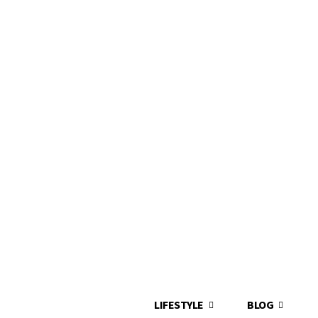
LIFESTYLE
BLOG