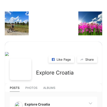
Like Page
Share
Explore Croatia
POSTS
PHOTOS
ALBUMS
Explore Croatia