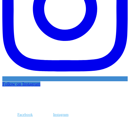
Follow on Instagram
Facebook
Instagram