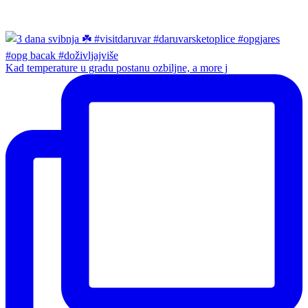
Kad temperature u gradu postanu ozbiljne, a more j