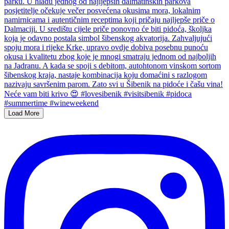
Load More