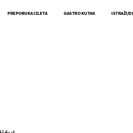
PREPORUKA IZLETA
GASTRO KUTAK
ISTRAŽI/D