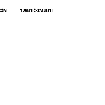
OŽIVI
TURISTIČKE VIJESTI