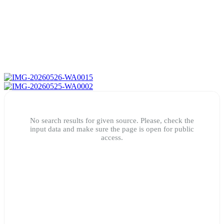
No search results for given source. Please, check the
input data and make sure the page is open for public
access.