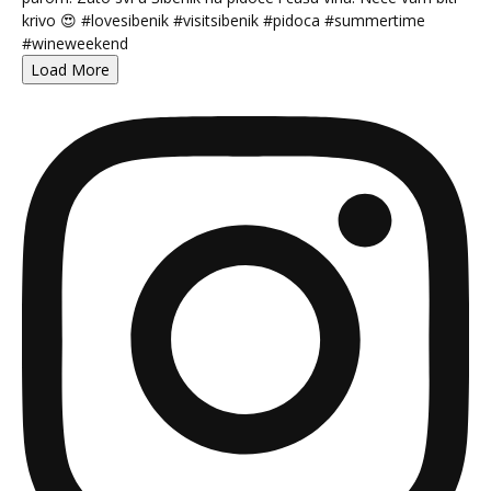
Load More