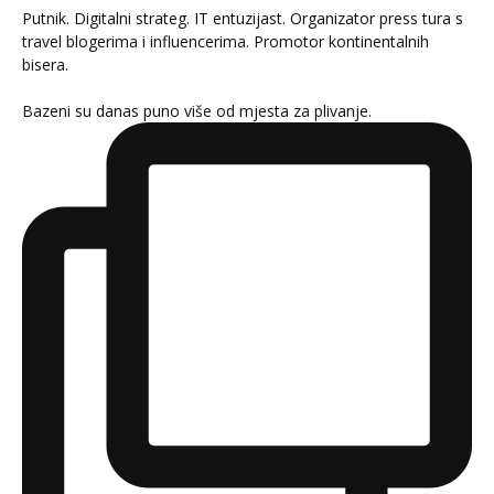
Putnik. Digitalni strateg. IT entuzijast. Organizator press tura s
travel blogerima i influencerima. Promotor kontinentalnih
bisera.
Bazeni su danas puno više od mjesta za plivanje.