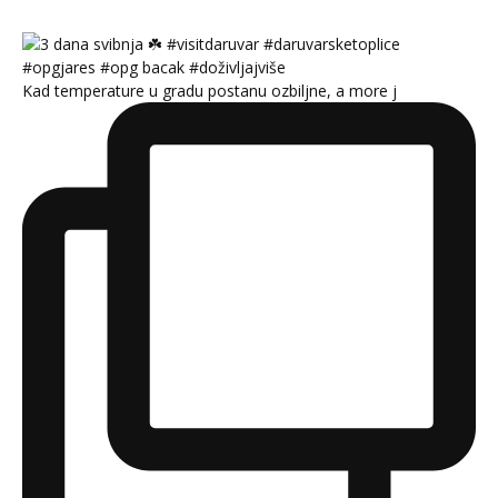
Kad temperature u gradu postanu ozbiljne, a more j