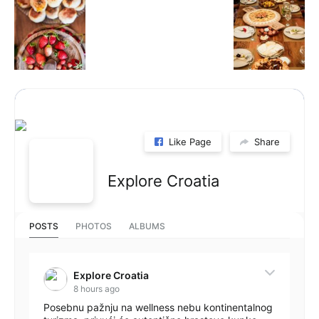
Like Page
Share
Explore Croatia
POSTS
PHOTOS
ALBUMS
Explore Croatia
8 hours ago
Posebnu pažnju na wellness nebu kontinentalnog