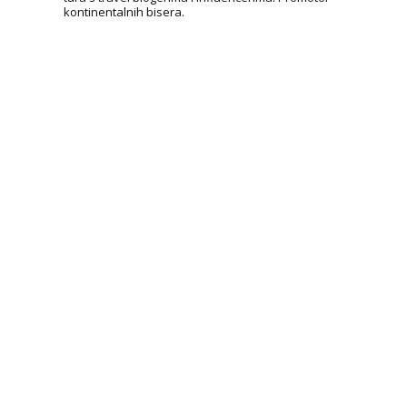
kontinentalnih bisera.