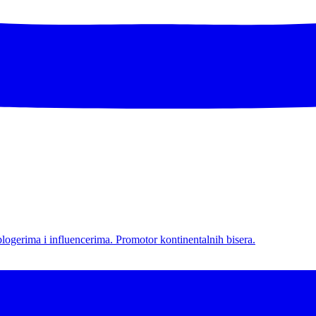
l blogerima i influencerima. Promotor kontinentalnih bisera.