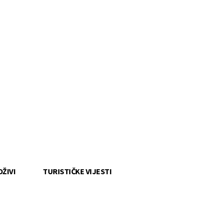
OŽIVI
TURISTIČKE VIJESTI