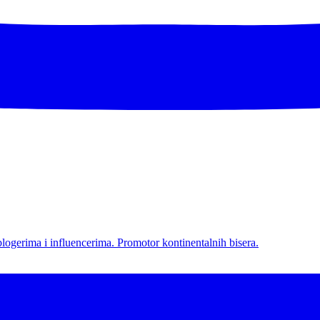
l blogerima i influencerima. Promotor kontinentalnih bisera.