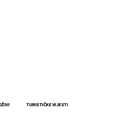
OŽIVI
TURISTIČKE VIJESTI